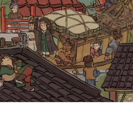
そして文化の魅力を伝えるため励んでおります。